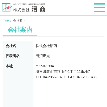
会社案内
TOP
会社案内
会社名
株式会社沼商
代表者名
田沼宏光
本社
〒350-1304
埼玉県狭山市狭山台1丁目11番地7
TEL.04-2956-1379／FAX.049-293-9472